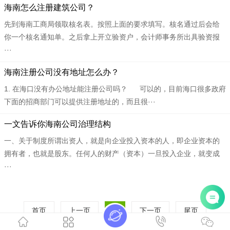
​​海南怎么注册建筑公司？
先到海南工商局领取核名表。按照上面的要求填写。核名通过后会给
你一个核名通知单。之后拿上开立验资户，会计师事务所出具验资报
···
​​海南注册公司没有地址怎么办？
1. 在海口没有办公地址能注册公司吗？ 可以的，目前海口很多政府
下面的招商部门可以提供注册地址的，而且很···
​​一文告诉你海南公司治理结构
一、关于制度所谓出资人，就是向企业投入资本的人，即企业资本的
拥有者，也就是股东。任何人的财产（资本）一旦投入企业，就变成
···
首页
上一页
1
下一页
尾页