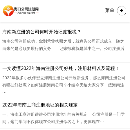
菜单
​​海南新注册的公司何时开始记账报税？
海南公司注册成功，拿到营业执照之后，就宣告公司正式成立，随之
而来的是必须要履行的义务——记账报税就是其中之一。公司注册后
···
​​一文读懂2022年海南注册公司好处，注册材料以及流程！
2022年很多小伙伴想去海南注册公司开展新业务，那么海南注册公司
有哪些好处呢？如何注册海南公司？小编今天给大家分享一些海南注
···
​​2022年海南工商注册地址的相关规定
一、海南工商注册讲讲公司注册地址的有关规定 公司注册是一门学
问，这门学问不仅体现在公司注册命名之上，更体现在···