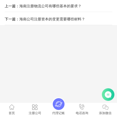
上一篇：
海南注册物流公司有哪些基本的要求？
下一篇：
海南公司注册资本的变更需要哪些材料？
首页
注册公司
代理记账
电话咨询
添加微信