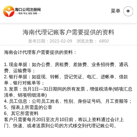
菜单
​​​海南代理记账客户需要提供的资料
发布日期：2022-02-09 浏览次数：
6850
海南会计代理客户需要提供的资料：
1. 现金单据：如办公费、房租费、差旅费、业务招待费、通讯
费、运输费等；
2. 银行单据：如提现、转帐、贷记凭证、电汇、进帐单、借款
单，银行对账单等；
3. 发票：当月1日---31日期间的所有发票，增值税清单(销项汇总
清单、销项明细清单)
4. 员工信息：公司员工姓名、性别、身份证号码、月工资额等；
5、报表上所需盖的公章
6、其它所需资料
客户只需要每月20日至次月10日前，将以上资料通过会计上
门、快递、或者送票到公司的方式移交到代理记账公司。